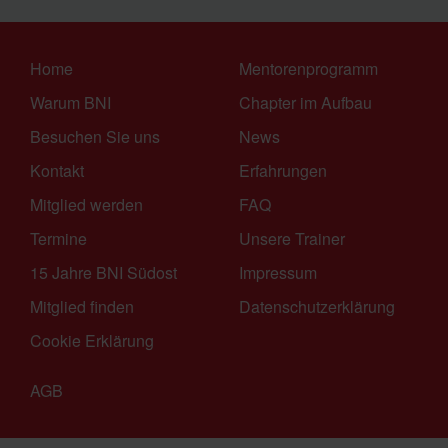
Home
Mentorenprogramm
Warum BNI
Chapter im Aufbau
Besuchen Sie uns
News
Kontakt
Erfahrungen
Mitglied werden
FAQ
Termine
Unsere Trainer
15 Jahre BNI Südost
Impressum
Mitglied finden
Datenschutzerklärung
Cookie Erklärung
AGB