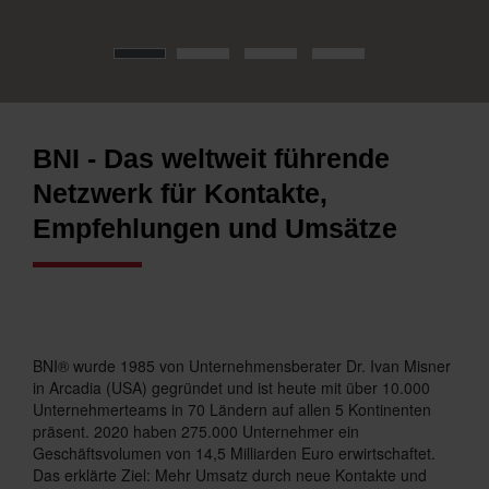
BNI - Das weltweit führende
Netzwerk für Kontakte,
Empfehlungen und Umsätze
BNI® wurde 1985 von Unternehmensberater Dr. Ivan Misner
in Arcadia (USA) gegründet und ist heute mit über 10.000
Unternehmerteams in 70 Ländern auf allen 5 Kontinenten
präsent. 2020 haben 275.000 Unternehmer ein
Geschäftsvolumen von 14,5 Milliarden Euro erwirtschaftet.
Das erklärte Ziel: Mehr Umsatz durch neue Kontakte und