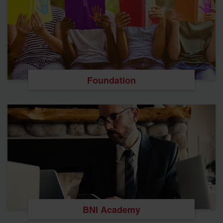
Foundation
BNI Academy