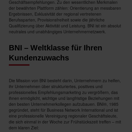
Geschäftsempfehlungen. Zu den wesentlichen Merkmalen
der bewährten Plattform zählen: Orientierung an messbaren
Ergebnissen, Exklusivität der regional vertretenen
Berufssparten, Provisionsfreiheit sowie die jährliche
Qualifizierung über Aktivität und Leistung. BNI ist ein absolut
neutrales und unabhängiges Unternehmernetzwerk.
BNI – Weltklasse für Ihren
Kundenzuwachs
Die Mission von BNI besteht darin, Unternehmern zu helfen,
ihr Unternehmen über strukturiertes, positives und
professionelles Empfehlungsmarketing zu vergrößern, das
ihnen ermöglicht, wichtige und langfristige Beziehungen mit
den besten Unternehmerkollegen aufzubauen. BNI®, 1985
gegründet, steht für Business Network International und ist
eine professionelle Vereinigung regionaler Geschäftsleute,
die sich einmal in der Woche zur Frühstückszeit treffen – mit
dem klaren Ziel: